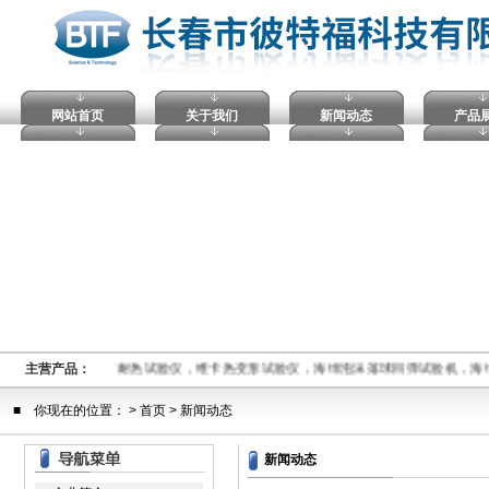
网站首页
关于我们
新闻动态
产品
料球压痕硬度计，马丁耐热试验仪，维卡热变形试验仪，海绵泡沫落球回弹试验机，海
主营产品：
■ 你现在的位置： >
首页
> 新闻动态
新闻动态