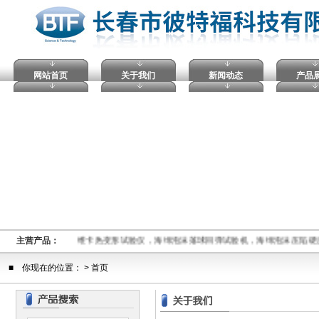
网站首页
关于我们
新闻动态
产品
，马丁耐热试验仪，维卡热变形试验仪，海绵泡沫落球回弹试验机，海绵泡沫压陷硬
主营产品：
■ 你现在的位置： > 首页