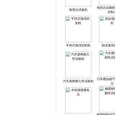
电弱点试验
电弱点试验机
控制
手持式海绵切割机
泡沫海绵
汽车燃油箱
汽车座椅耐久性试验机
台
橡塑材料低