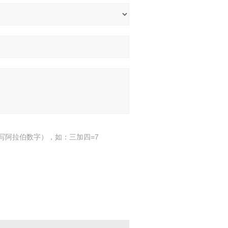
写阿拉伯数字），如：三加四=7