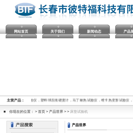
网站首页
关于我们
新闻动态
产品
指数仪,电压击穿试验仪，塑料球压痕硬度计，马丁耐热试验仪，维卡热变形试验仪
主营产品：
■ 你现在的位置： > 首页 > 产品世界 > >
床垫试验机
产品世界