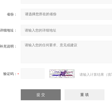
省份：
详细地址：
补充说明：
验证码：
请输入计算结果（填