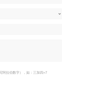
写阿拉伯数字），如：三加四=7