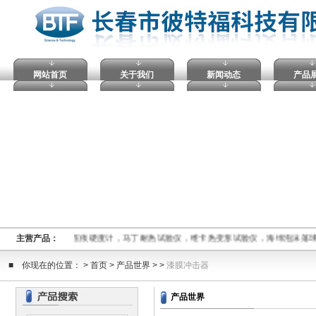
网站首页
关于我们
新闻动态
产品
击穿试验仪，塑料球压痕硬度计，马丁耐热试验仪，维卡热变形试验仪，海绵泡沫落
主营产品：
■ 你现在的位置： > 首页 > 产品世界 > >
漆膜冲击器
产品世界