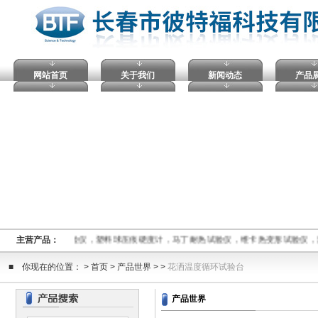
网站首页
关于我们
新闻动态
产品
指数仪,电压击穿试验仪，塑料球压痕硬度计，马丁耐热试验仪，维卡热变形试验仪
主营产品：
■ 你现在的位置： > 首页 > 产品世界 > >
花洒温度循环试验台
产品世界