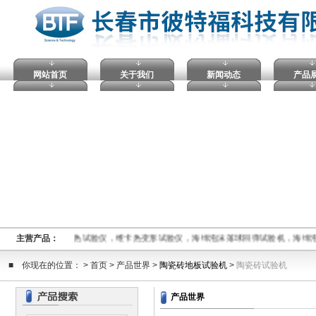
网站首页
关于我们
新闻动态
产品
压痕硬度计，马丁耐热试验仪，维卡热变形试验仪，海绵泡沫落球回弹试验机，海绵
主营产品：
■ 你现在的位置： > 首页 > 产品世界 >
陶瓷砖地板试验机
>
陶瓷砖试验机
产品世界