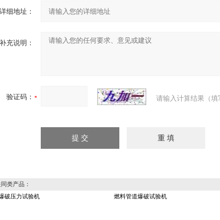
详细地址：
补充说明：
验证码：
请输入计算结果（填
同类产品：
爆破压力试验机
燃料管道爆破试验机