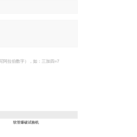
写阿拉伯数字），如：三加四=7
软管爆破试验机