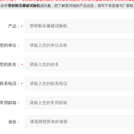
你对
管材耐压爆破试验机
感兴趣，想了解更详细的产品信息，填写下表直接与厂家联
产品：
您的单位：
您的姓名：
联系电话：
常用邮箱：
省份：