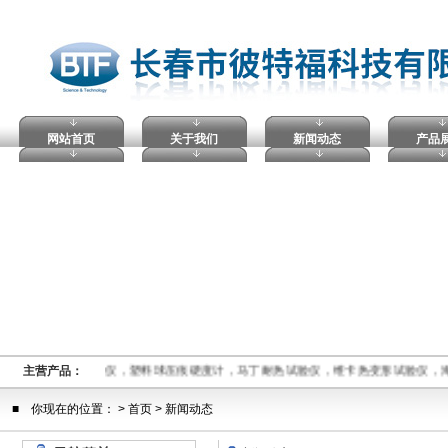
网站首页
关于我们
新闻动态
产品
指数仪,电压击穿试验仪，塑料球压痕硬度计，马丁耐热试验仪，维卡热变形试验仪，
主营产品：
■ 你现在的位置： >
首页
> 新闻动态