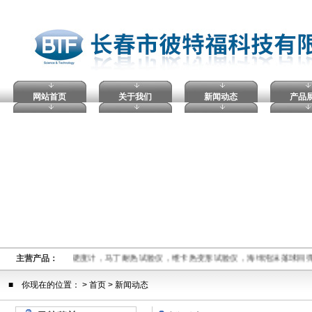
网站首页
关于我们
新闻动态
产品
试验仪，塑料球压痕硬度计，马丁耐热试验仪，维卡热变形试验仪，海绵泡沫落球回
主营产品：
■ 你现在的位置： >
首页
> 新闻动态