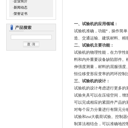
·企业简介
·新闻动态
·荣誉证书
一、试验机的应用领域：
试验机准确，功能*，操作简
造、交通运输、建筑材料、精
二、试验机主要功能：
试验机的物理性能，在力学性
料和内外重要设备缺陷部件。
伸强度测量，材料的屈服强度
恒位移变形应变率的闭环控制
三、试验机的设计：
试验机的设计考虑进行更多的
试验夹具可以在压缩空间，增
可以完成相应的紧固件产品的
对每个应力分量进行有限元分
试验和zui大载荷试验。控制
制算法相结合，可以准确地控