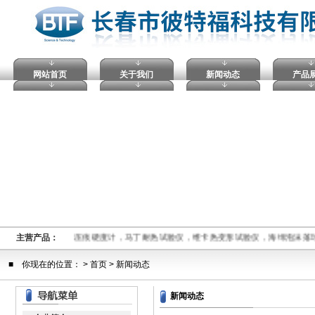
网站首页
关于我们
新闻动态
产品
压击穿试验仪，塑料球压痕硬度计，马丁耐热试验仪，维卡热变形试验仪，海绵泡沫落
主营产品：
■ 你现在的位置： >
首页
> 新闻动态
新闻动态