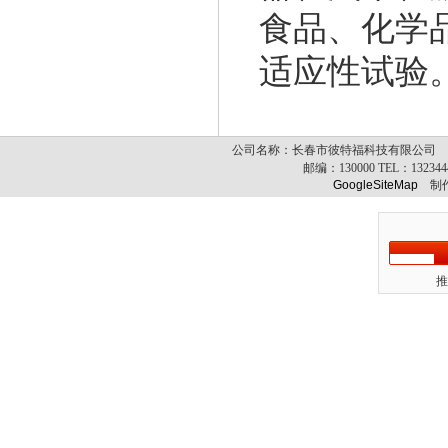
食品、化学
适应性试验
公司名称：长春市彼特福科技有限公司 公司
邮编：
130000
TEL：
13234
GoogleSiteMap
制作
推