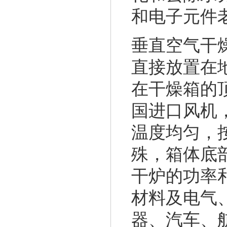
和电子元件
垂直空气干
直接放置在
在干燥箱的
国进口风机
温度均匀，
殊，箱体底
干炉的功率
材料及电气
器、汽车、