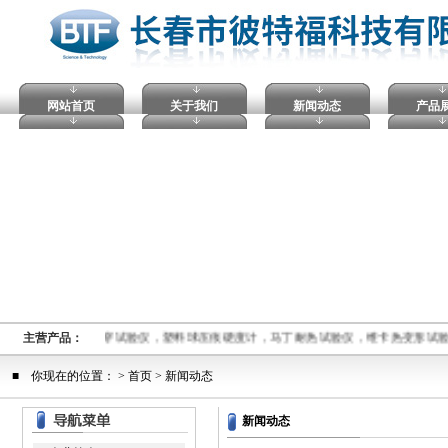
网站首页
关于我们
新闻动态
产品
熔融指数仪,电压击穿试验仪，塑料球压痕硬度计，马丁耐热试验仪，维卡热变形试
主营产品：
■ 你现在的位置： >
首页
> 新闻动态
新闻动态