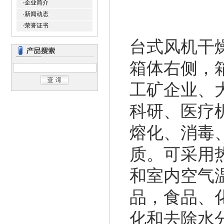
·企业简介
·新闻动态
·荣誉证书
台式风机干
箱体右侧，
工矿企业、
科研、医疗
熔化、消毒
质。可采用
和室内空气
品，食品、
化和去除水