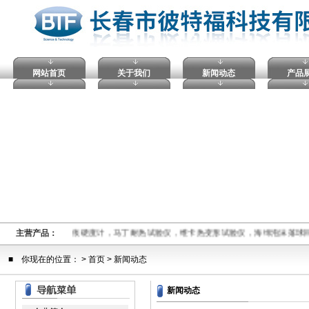
网站首页
关于我们
新闻动态
产品
击穿试验仪，塑料球压痕硬度计，马丁耐热试验仪，维卡热变形试验仪，海绵泡沫落球
主营产品：
■ 你现在的位置： >
首页
> 新闻动态
新闻动态