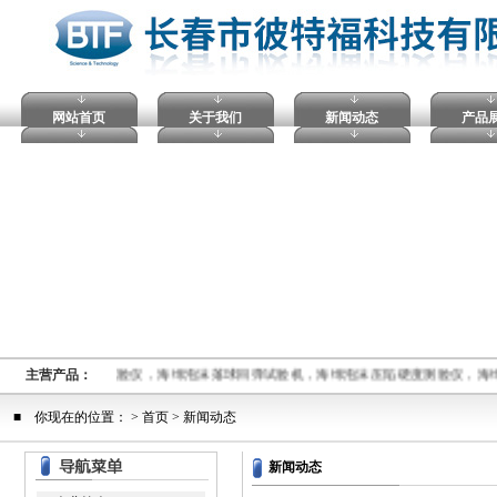
网站首页
关于我们
新闻动态
产品
验仪，维卡热变形试验仪，海绵泡沫落球回弹试验机，海绵泡沫压陷硬度测验仪，海
主营产品：
■ 你现在的位置： >
首页
> 新闻动态
新闻动态