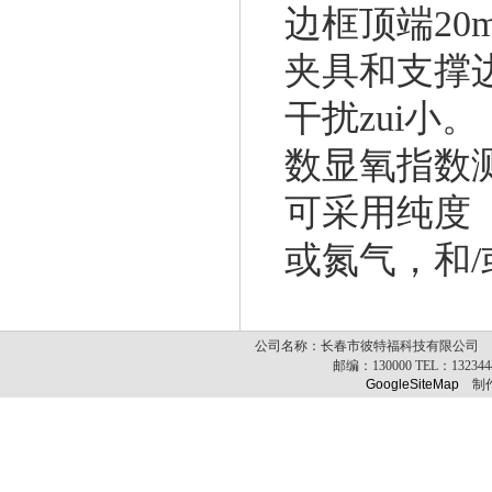
边框顶端20
夹具和支撑
干扰zui小。
数显氧指数
可采用纯度（
或氮气，和
公司名称：长春市彼特福科技有限公司 公司
邮编：
130000
TEL：
13234
GoogleSiteMap
制作