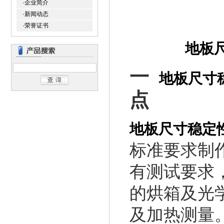
·企业简介
·新闻动态
·荣誉证书
地板
一
地板尺寸
点
地板尺寸稳定
标准要求制
有测试要求
的烘箱及光
及加热测量