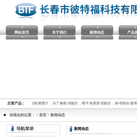
网站首页
关于我们
新闻动态
产品
击穿试验仪，塑料球压痕硬度计，马丁耐热试验仪，维卡热变形试验仪，海绵泡沫落
主营产品：
■ 你现在的位置： >
首页
> 新闻动态
新闻动态