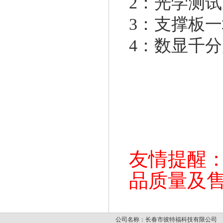
2：光学测
3：支撑板一
4：数显千
友情提醒
品质量及
公司名称：长春市彼特福科技有限公司 公司