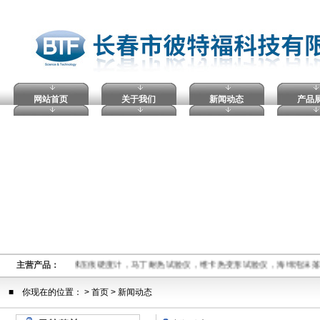
网站首页
关于我们
新闻动态
产品
压击穿试验仪，塑料球压痕硬度计，马丁耐热试验仪，维卡热变形试验仪，海绵泡沫
主营产品：
■ 你现在的位置： >
首页
> 新闻动态