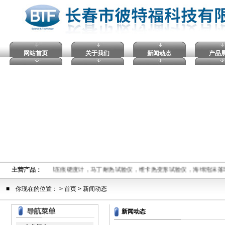
网站首页
关于我们
新闻动态
产品
压击穿试验仪，塑料球压痕硬度计，马丁耐热试验仪，维卡热变形试验仪，海绵泡沫落
主营产品：
■ 你现在的位置： >
首页
> 新闻动态
新闻动态