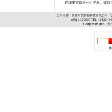
详细事宜请本公司客服。彼特
公司名称：长春市彼特福科技有限公司 公司
邮编：
130000
TEL：
132344
GoogleSiteMap
制作
推