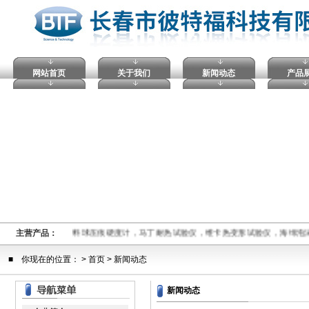
网站首页
关于我们
新闻动态
产品
,电压击穿试验仪，塑料球压痕硬度计，马丁耐热试验仪，维卡热变形试验仪，海绵泡
主营产品：
■ 你现在的位置： >
首页
> 新闻动态
新闻动态