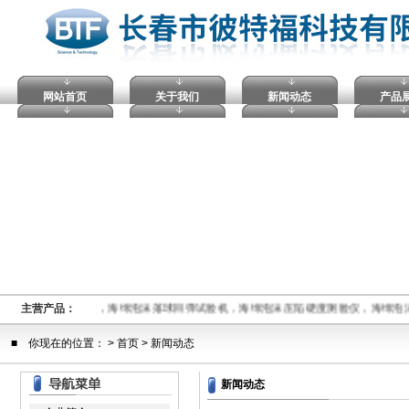
网站首页
关于我们
新闻动态
产品
仪，维卡热变形试验仪，海绵泡沫落球回弹试验机，海绵泡沫压陷硬度测验仪，海绵泡
主营产品：
■ 你现在的位置： >
首页
> 新闻动态
新闻动态