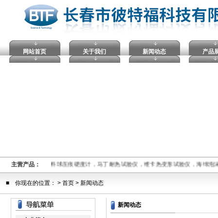
网站首页
关于我们
新闻动态
产品
,电压击穿试验仪，塑料球压痕硬度计，马丁耐热试验仪，维卡热变形试验仪，海绵泡
主营产品：
■ 你现在的位置： >
首页
> 新闻动态
新闻动态