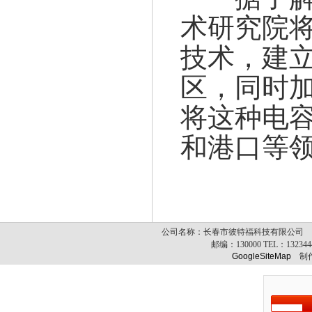
术研究院
技术，建
区，同时
将这种电
和港口等
公司名称：长春市彼特福科技有限公司 公司
邮编：
130000
TEL：
13234
GoogleSiteMap
制作