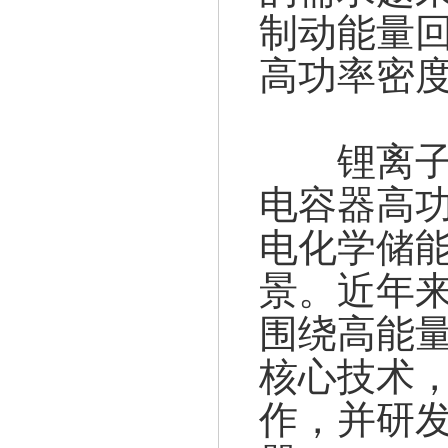
制动能量
高功率密
锂离子电
电容器高
电化学储
景。近年
围绕高能
核心技术
作，并研