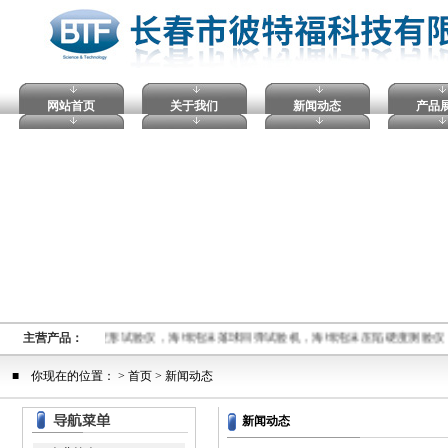
网站首页
关于我们
新闻动态
产品
耐热试验仪，维卡热变形试验仪，海绵泡沫落球回弹试验机，海绵泡沫压陷硬度测验仪
主营产品：
■ 你现在的位置： >
首页
> 新闻动态
新闻动态