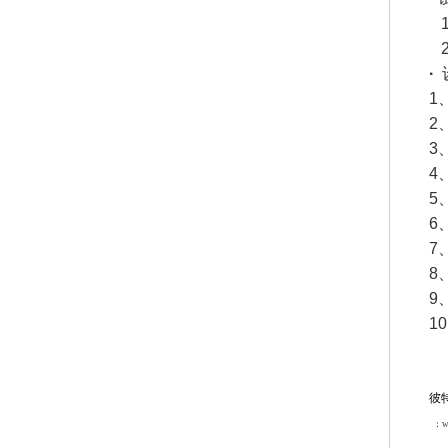
1
2
·
1
2
3
4
5
6
7
8
9
1
彼
：w