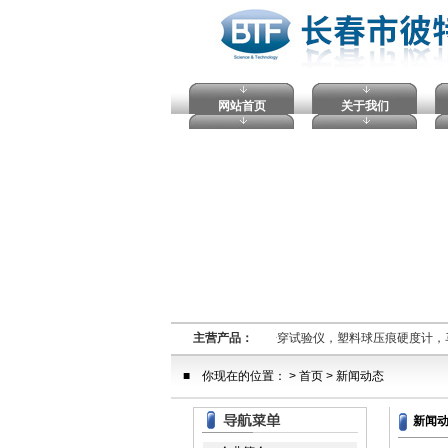
网站首页
关于我们
熔融指数仪,电压击穿试验仪，塑料球压痕硬度计，
主营产品：
■ 你现在的位置： >
首页
> 新闻动态
新闻