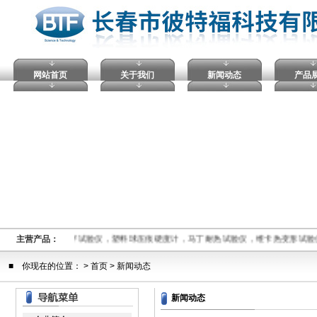
网站首页
关于我们
新闻动态
产品
熔融指数仪,电压击穿试验仪，塑料球压痕硬度计，马丁耐热试验仪，维卡热变形试
主营产品：
■ 你现在的位置： >
首页
> 新闻动态
新闻动态