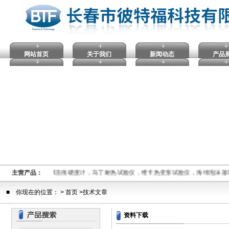
网站首页
关于我们
新闻动态
产品
压击穿试验仪，塑料球压痕硬度计，马丁耐热试验仪，维卡热变形试验仪，海绵泡沫落
主营产品：
■ 你现在的位置： > 首页 >技术文章
资料下载