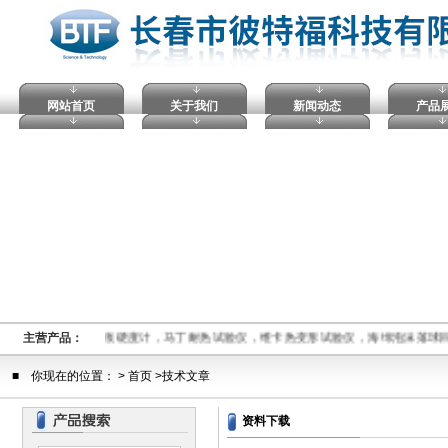
网站首页
关于我们
新闻动态
产品
穿试验仪，塑料球压痕硬度计，马丁耐热试验仪，维卡热变形试验仪，海绵泡沫落球
主营产品：
■ 你现在的位置： > 首页 >技术文章
资料下载