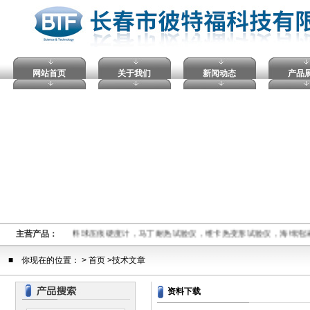
网站首页
关于我们
新闻动态
产品
,电压击穿试验仪，塑料球压痕硬度计，马丁耐热试验仪，维卡热变形试验仪，海绵泡
主营产品：
■ 你现在的位置： > 首页 >技术文章
资料下载