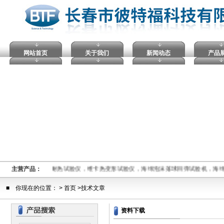
网站首页
关于我们
新闻动态
产品
球压痕硬度计，马丁耐热试验仪，维卡热变形试验仪，海绵泡沫落球回弹试验机，海
主营产品：
■ 你现在的位置： > 首页 >技术文章
资料下载