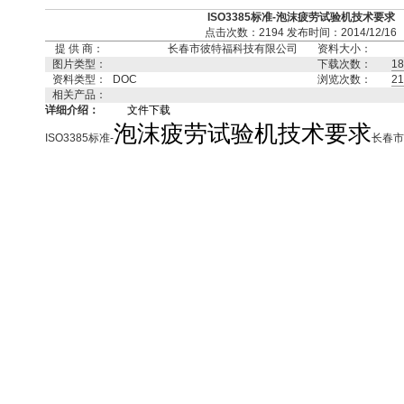
ISO3385标准-泡沫疲劳试验机技术要求
点击次数：2194 发布时间：2014/12/16
提 供 商：
长春市彼特福科技有限公司
资料大小：
图片类型：
下载次数：
18
资料类型：
DOC
浏览次数：
21
相关产品：
详细介绍：
文件下载
泡沫疲劳试验机技术要求
ISO3385标准-
长春市