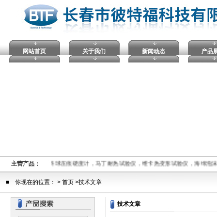
网站首页
关于我们
新闻动态
产品
电压击穿试验仪，塑料球压痕硬度计，马丁耐热试验仪，维卡热变形试验仪，海绵泡
主营产品：
■ 你现在的位置： > 首页 >技术文章
技术文章