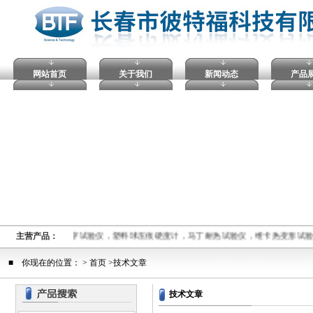
网站首页
关于我们
新闻动态
产品
熔融指数仪,电压击穿试验仪，塑料球压痕硬度计，马丁耐热试验仪，维卡热变形试验
主营产品：
■ 你现在的位置： > 首页 >技术文章
技术文章