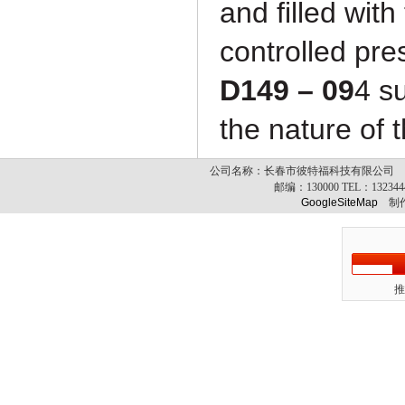
and filled with
controlled pre
D149 – 09
4
s
the nature of t
公司名称：长春市彼特福科技有限公司 公司
邮编：
130000
TEL：
13234
GoogleSiteMap
制作
推