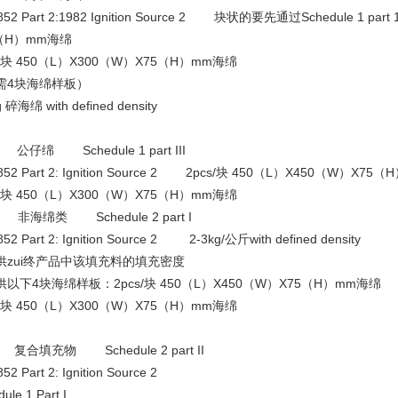
852 Part 2:1982 Ignition Source 2 块状的要先通过Schedule 1 
（H）mm海绵
s/块 450（L）X300（W）X75（H）mm海绵
需4块海绵样板）
g 碎海绵 with defined density
公仔绵 Schedule 1 part III
852 Part 2: Ignition Source 2 2pcs/块 450（L）X450（W）X7
s/块 450（L）X300（W）X75（H）mm海绵
非海绵类 Schedule 2 part I
852 Part 2: Ignition Source 2 2-3kg/公斤with defined density
供zui终产品中该填充料的填充密度
以下4块海绵样板：2pcs/块 450（L）X450（W）X75（H）mm海绵
s/块 450（L）X300（W）X75（H）mm海绵
复合填充物 Schedule 2 part II
52 Part 2: Ignition Source 2
ule 1 Part I