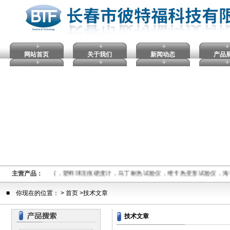
网站首页
关于我们
新闻动态
产品
数仪,电压击穿试验仪，塑料球压痕硬度计，马丁耐热试验仪，维卡热变形试验仪，海
主营产品：
■ 你现在的位置： > 首页 >技术文章
技术文章