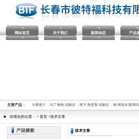
网站首页
关于我们
新闻动态
产品
穿试验仪，塑料球压痕硬度计，马丁耐热试验仪，维卡热变形试验仪，海绵泡沫落球回
主营产品：
■ 你现在的位置： > 首页 >技术文章
技术文章