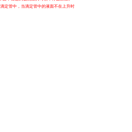
的滴定管中，当滴定管中的液面不在上升时