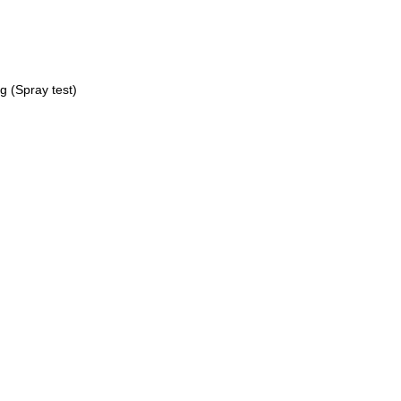
g (Spray test)