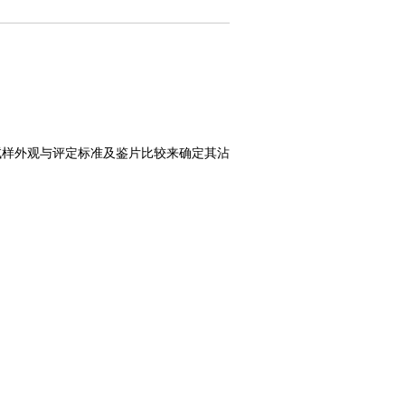
试样外观与评定标准及鉴片比较来确定其沾