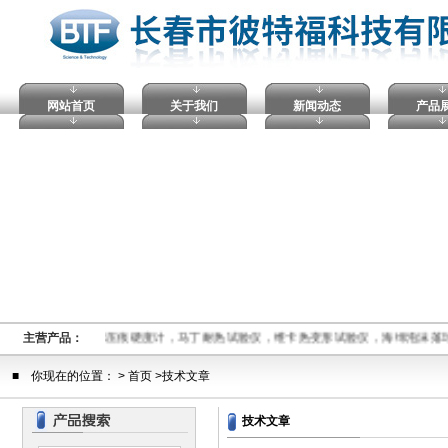
网站首页
关于我们
新闻动态
产品
压击穿试验仪，塑料球压痕硬度计，马丁耐热试验仪，维卡热变形试验仪，海绵泡沫落
主营产品：
■ 你现在的位置： > 首页 >技术文章
技术文章