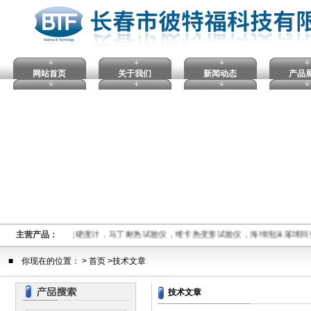
网站首页
关于我们
新闻动态
产品
穿试验仪，塑料球压痕硬度计，马丁耐热试验仪，维卡热变形试验仪，海绵泡沫落球回
主营产品：
■ 你现在的位置： > 首页 >技术文章
技术文章