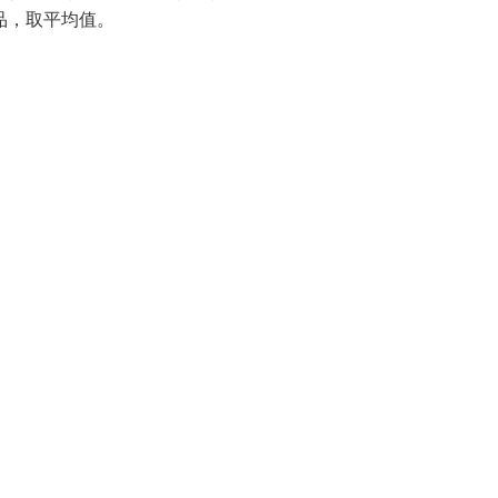
品，取平均值。