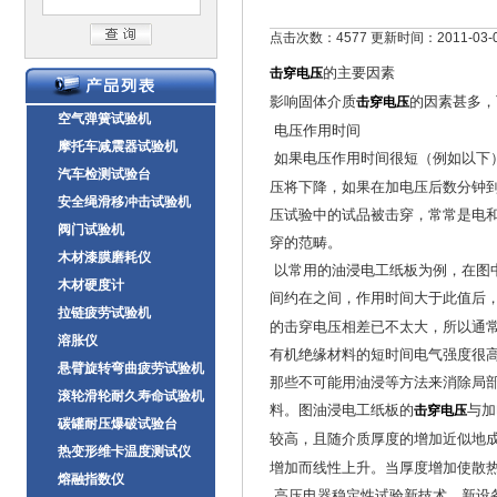
点击次数：4577 更新时间：2011-03-
的主要因素
击穿电压
影响固体介质
的因素甚多，
击穿电压
空气弹簧试验机
电压作用时间
摩托车减震器试验机
如果电压作用时间很短（例如以下
汽车检测试验台
压将下降，如果在加电压后数分钟
安全绳滑移冲击试验机
压试验中的试品被击穿，常常是电
阀门试验机
穿的范畴。
木材漆膜磨耗仪
以常用的油浸电工纸板为例，在图
木材硬度计
间约在之间，作用时间大于此值后
拉链疲劳试验机
的击穿电压相差已不太大，所以通
溶胀仪
有机绝缘材料的短时间电气强度很
悬臂旋转弯曲疲劳试验机
那些不可能用油浸等方法来消除局
滚轮滑轮耐久寿命试验机
料。图油浸电工纸板的
与加
击穿电压
碳罐耐压爆破试验台
较高，且随介质厚度的增加近似地
热变形维卡温度测试仪
增加而线性上升。当厚度增加使散
熔融指数仪
高压电器稳定性试验新技术、新设