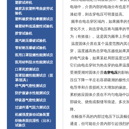
塑胶试样机
电场中，介质内部的电场分布也是不
橡胶及软塑料弯曲疲劳试
验机
漆处理，则击穿电压可明显提高。
塑料橡胶滑动摩擦测试仪
频率在电击穿区域内，如果频率的
橡塑材料低温脆性试验机
变化不大，则击穿电压将与频率的
胶管试验机
为（有效值）。这是因为频率上升
蒸汽耐压爆破试验机
温度固体介质在某个温度范围内其
管材耐压爆破试验机
穿，温度越高热击穿电压越低如果
医用口罩阻燃性能测试仪
的电气设备，如果某处局部温度过
医用材料阻水性能测试仪
它们由电击穿转为热击穿的临界温
口罩死腔测试仪
受潮受潮对固体介质
的影响
击穿电压
面罩阻燃性能测试仪（面
压仅下降一半左右容易吸潮的极性
罩/面具）
呼气阀气密性测试仪
电导率和介质损耗大大增加的缘故
防护服渗水性能测试仪
累积效应固体介质在不均匀电场中
呼吸器气密性测试仪
部碳化、烧焦或裂缝等痕迹。多次
过滤件通气阻力测试仪
降。
机械强度振动试验装置
在幅值不高的内部过电压下以及幅
织物表面抗湿性（沾水）
通道，但可能在介质内部引起强烈
试验仪