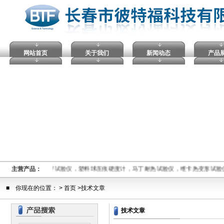
网站首页
关于我们
新闻动态
产品
熔融指数仪,电压击穿试验仪，塑料球压痕硬度计，马丁耐热试验仪，维卡热变形试验
主营产品：
■ 你现在的位置： > 首页 >技术文章
技术文章