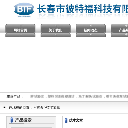
网站首页
关于我们
新闻动态
产品
熔融指数仪,电压击穿试验仪，塑料球压痕硬度计，马丁耐热试验仪，维卡热变形试
主营产品：
■ 你现在的位置： > 首页 >技术文章
技术文章