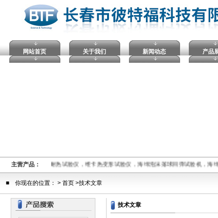
网站首页
关于我们
新闻动态
产品
球压痕硬度计，马丁耐热试验仪，维卡热变形试验仪，海绵泡沫落球回弹试验机，海
主营产品：
■ 你现在的位置： > 首页 >技术文章
技术文章