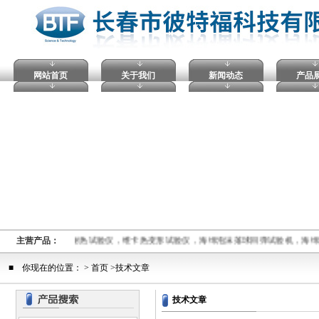
网站首页
关于我们
新闻动态
产品
球压痕硬度计，马丁耐热试验仪，维卡热变形试验仪，海绵泡沫落球回弹试验机，海绵
主营产品：
■ 你现在的位置： > 首页 >技术文章
技术文章