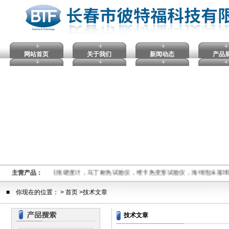
网站首页
关于我们
新闻动态
产品
击穿试验仪，塑料球压痕硬度计，马丁耐热试验仪，维卡热变形试验仪，海绵泡沫落球
主营产品：
■ 你现在的位置： > 首页 >技术文章
技术文章