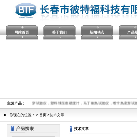
网站首页
关于我们
新闻动态
产品
熔融指数仪,电压击穿试验仪，塑料球压痕硬度计，马丁耐热试验仪，维卡热变形试
主营产品：
■ 你现在的位置： > 首页 >技术文章
技术文章